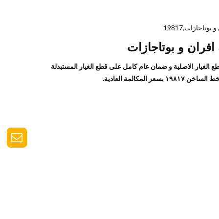
 افران و بوتاجازات
طع الغيار الاصلية و ضمان عام كامل على قطع الغيار المستبدلة
سعر المكالمة العادية.