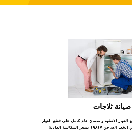
صيانة ثلاجات
 الغيار الاصلية و ضمان عام كامل على قطع الغيار
١ بسعر المكالمة العادية .