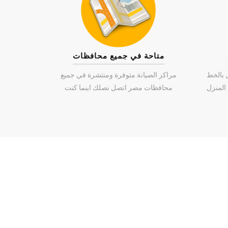
متاحة في جميع محافظات
 بالخط
مراكز الصيانة متوفرة ومنتشرة في جميع
محافظات مصر اتصل نصلك اينما كنت