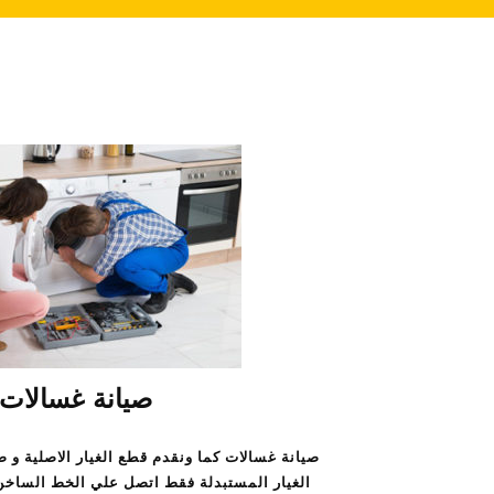
صيانة غسالات
صيانة غسالات كما ونقدم قطع الغيار الاصلية و