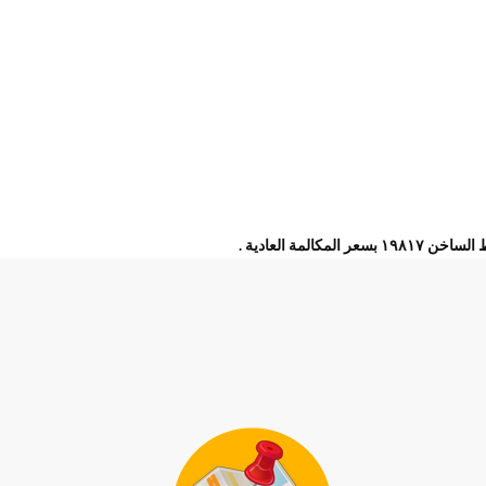
ة العادية .