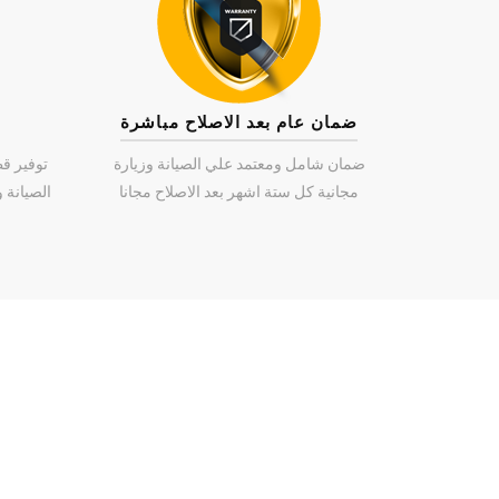
ضمان عام بعد الاصلاح مباشرة
ضمان شامل ومعتمد علي الصيانة وزيارة
توفير ق
مجانية كل ستة اشهر بعد الاصلاح مجانا
الصيانة و